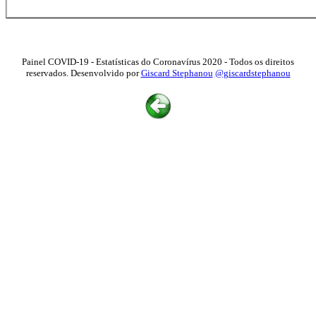
Painel COVID-19 - Estatísticas do Coronavírus 2020 - Todos os direitos
reservados. Desenvolvido por
Giscard Stephanou
@giscardstephanou