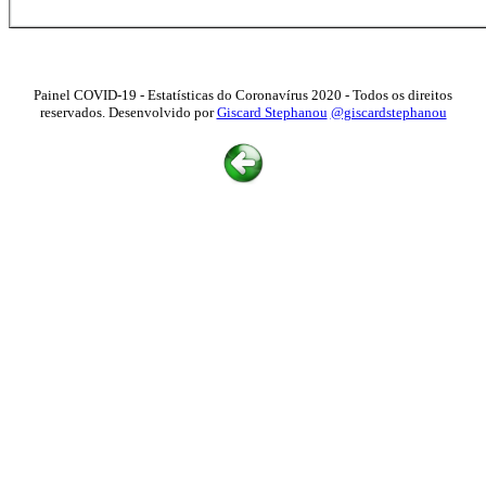
Painel COVID-19 - Estatísticas do Coronavírus 2020 - Todos os direitos
reservados. Desenvolvido por
Giscard Stephanou
@giscardstephanou