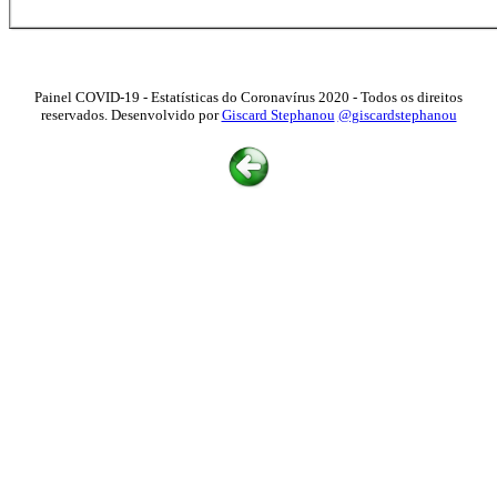
Painel COVID-19 - Estatísticas do Coronavírus 2020 - Todos os direitos
reservados. Desenvolvido por
Giscard Stephanou
@giscardstephanou