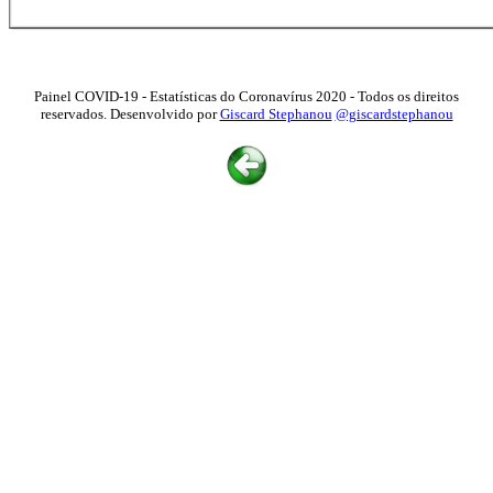
Painel COVID-19 - Estatísticas do Coronavírus 2020 - Todos os direitos
reservados. Desenvolvido por
Giscard Stephanou
@giscardstephanou