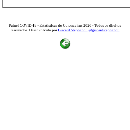
Painel COVID-19 - Estatísticas do Coronavírus 2020 - Todos os direitos
reservados. Desenvolvido por
Giscard Stephanou
@giscardstephanou