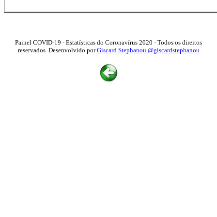
Painel COVID-19 - Estatísticas do Coronavírus 2020 - Todos os direitos
reservados. Desenvolvido por
Giscard Stephanou
@giscardstephanou