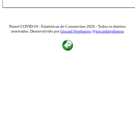
Painel COVID-19 - Estatísticas do Coronavírus 2020 - Todos os direitos
reservados. Desenvolvido por
Giscard Stephanou
@giscardstephanou