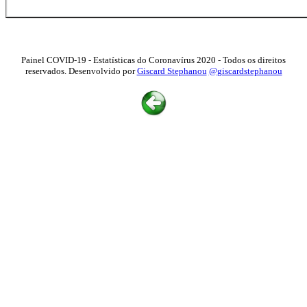
Painel COVID-19 - Estatísticas do Coronavírus 2020 - Todos os direitos
reservados. Desenvolvido por
Giscard Stephanou
@giscardstephanou