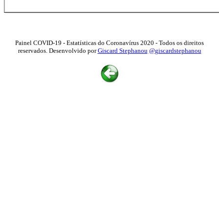
Painel COVID-19 - Estatísticas do Coronavírus 2020 - Todos os direitos
reservados. Desenvolvido por
Giscard Stephanou
@giscardstephanou