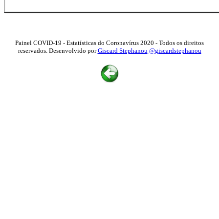
Painel COVID-19 - Estatísticas do Coronavírus 2020 - Todos os direitos
reservados. Desenvolvido por
Giscard Stephanou
@giscardstephanou