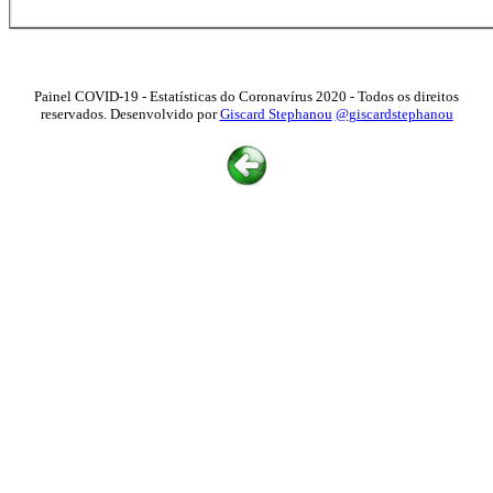
Painel COVID-19 - Estatísticas do Coronavírus 2020 - Todos os direitos
reservados. Desenvolvido por
Giscard Stephanou
@giscardstephanou