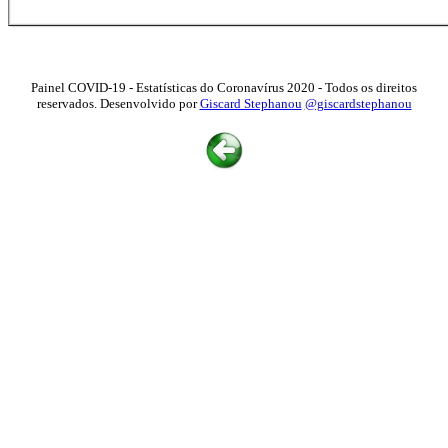
Painel COVID-19 - Estatísticas do Coronavírus 2020 - Todos os direitos
reservados. Desenvolvido por
Giscard Stephanou
@giscardstephanou