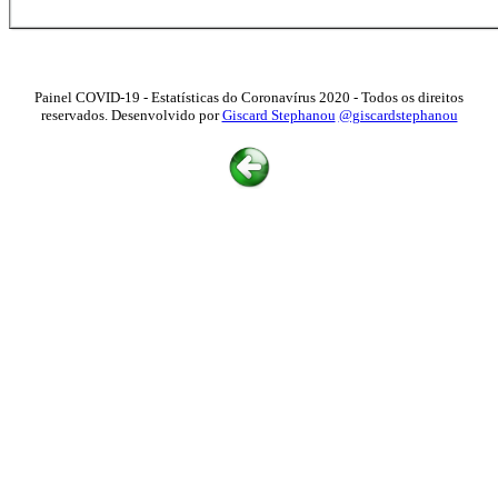
Painel COVID-19 - Estatísticas do Coronavírus 2020 - Todos os direitos
reservados. Desenvolvido por
Giscard Stephanou
@giscardstephanou