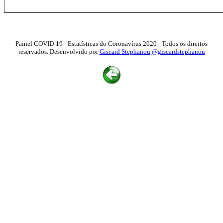
Painel COVID-19 - Estatísticas do Coronavírus 2020 - Todos os direitos
reservados. Desenvolvido por
Giscard Stephanou
@giscardstephanou