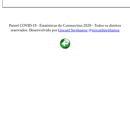
Painel COVID-19 - Estatísticas do Coronavírus 2020 - Todos os direitos
reservados. Desenvolvido por
Giscard Stephanou
@giscardstephanou