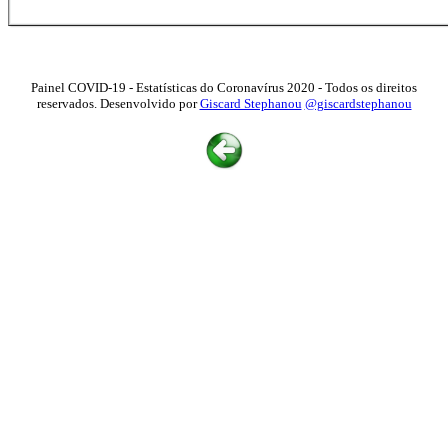
Painel COVID-19 - Estatísticas do Coronavírus 2020 - Todos os direitos
reservados. Desenvolvido por
Giscard Stephanou
@giscardstephanou