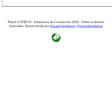
Painel COVID-19 - Estatísticas do Coronavírus 2020 - Todos os direitos
reservados. Desenvolvido por
Giscard Stephanou
@giscardstephanou