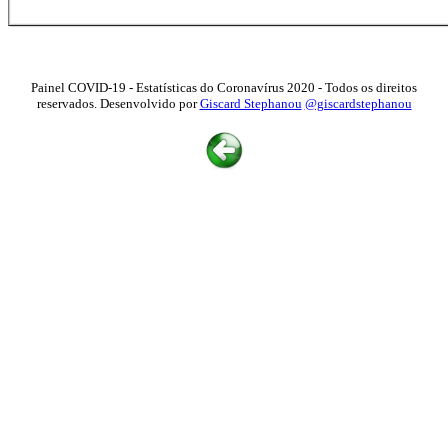
Painel COVID-19 - Estatísticas do Coronavírus 2020 - Todos os direitos
reservados. Desenvolvido por
Giscard Stephanou
@giscardstephanou