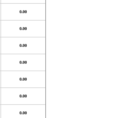
0.00
0.00
0.00
0.00
0.00
0.00
0.00