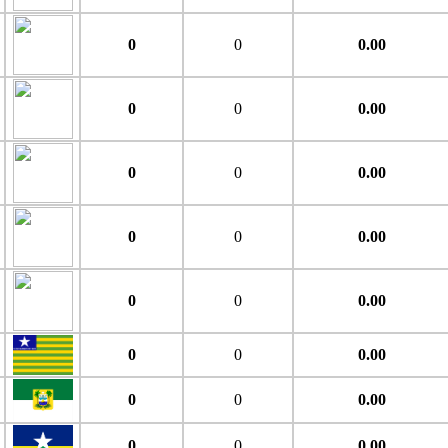
0
0
0.00
0
0
0.00
0
0
0.00
0
0
0.00
0
0
0.00
0
0
0.00
0
0
0.00
0
0
0.00