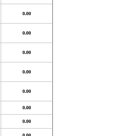
0.00
0.00
0.00
0.00
0.00
0.00
0.00
0.00