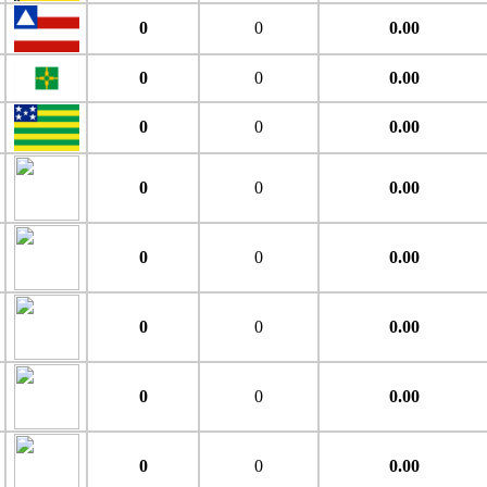
0
0
0.00
0
0
0.00
0
0
0.00
0
0
0.00
0
0
0.00
0
0
0.00
0
0
0.00
0
0
0.00