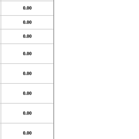
0.00
0.00
0.00
0.00
0.00
0.00
0.00
0.00