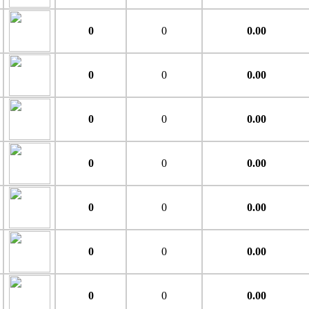
0
0
0.00
0
0
0.00
0
0
0.00
0
0
0.00
0
0
0.00
0
0
0.00
0
0
0.00