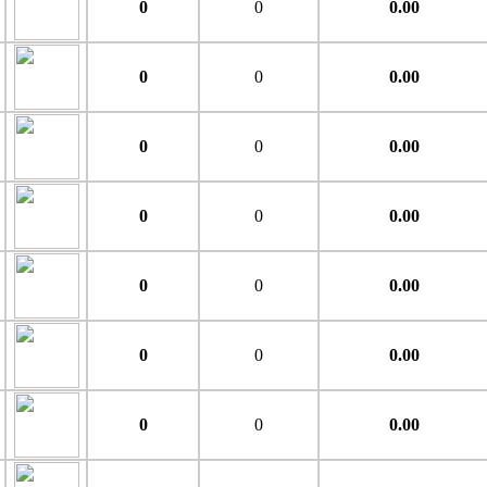
0
0
0.00
0
0
0.00
0
0
0.00
0
0
0.00
0
0
0.00
0
0
0.00
0
0
0.00