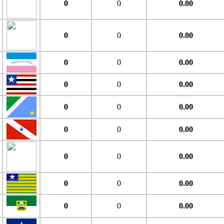
0
0
0.00
0
0
0.00
0
0
0.00
0
0
0.00
0
0
0.00
0
0
0.00
0
0
0.00
0
0
0.00
0
0
0.00