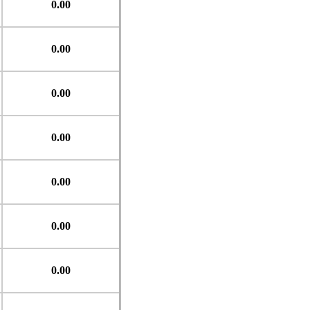
0.00
0.00
0.00
0.00
0.00
0.00
0.00