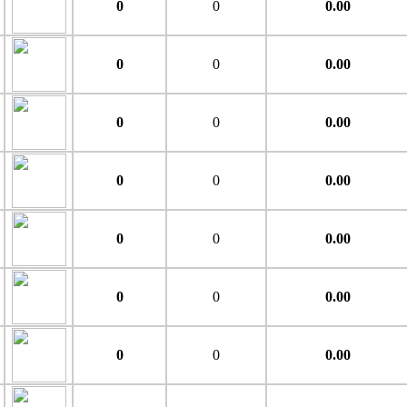
0
0
0.00
0
0
0.00
0
0
0.00
0
0
0.00
0
0
0.00
0
0
0.00
0
0
0.00