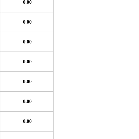
0.00
0.00
0.00
0.00
0.00
0.00
0.00