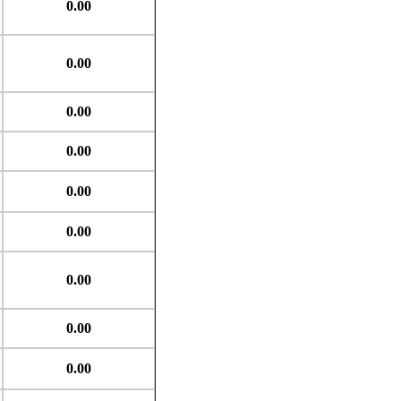
0.00
0.00
0.00
0.00
0.00
0.00
0.00
0.00
0.00