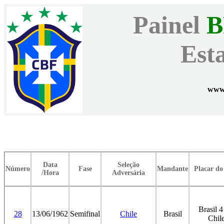
Painel
B
Esta
www.
Data
Seleção
Número
Fase
Mandante
Placar do
/Hora
Adversária
Brasil 4
28
13/06/1962
Semifinal
Chile
Brasil
Chil