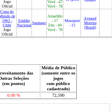
Jogo
Vavá - 47
Oficial
Vavá - 78
Copa do
Mundo de
Amarildo
Aymoré
1962 -
Estádio
- 17
Masopust
Santiago
Moreira
Chile
Nacional
Zito - 69
- 15
(Brasil)
Jogo
Vavá - 78
Oficial
Média de Público
roveitamento das
(somente entre os
Outras Seleções
jogos
(em pontos)
com público
cadastrado)
0.00 %
72,590