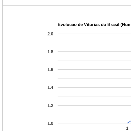
Evolucao de Vitorias do Brasil (Num
2.0
1.8
1.6
1.4
1.2
1.0
1