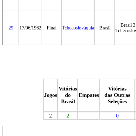
Brasil 3
29
17/06/1962
Final
Tchecoslováquia
Brasil
Tchecoslo
Vitórias
Vitórias
Jogos
do
Empates
das Outras
Brasil
Seleções
2
2
0