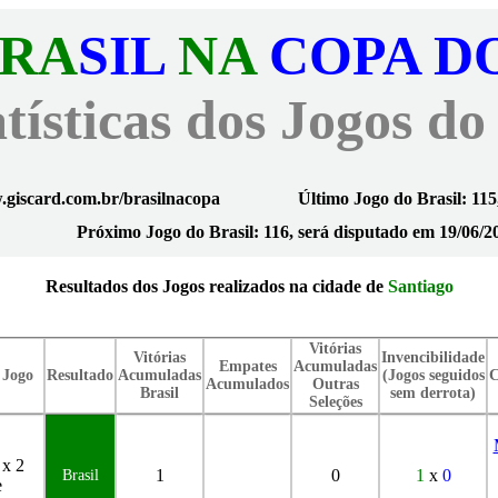
RA
SIL
NA
COPA D
tísticas dos Jogos do
giscard.com.br/brasilnacopa
Último Jogo do Brasil: 115
Próximo Jogo do Brasil: 116, será disputado em 19/06/2
Resultados dos Jogos realizados na cidade de
Santiago
Vitórias
Vitórias
Invencibilidade
Empates
Acumuladas
 Jogo
Resultado
Acumuladas
(Jogos seguidos
C
Acumulados
Outras
Brasil
sem derrota)
Seleções
 x 2
1
0
1
x
0
Brasil
e