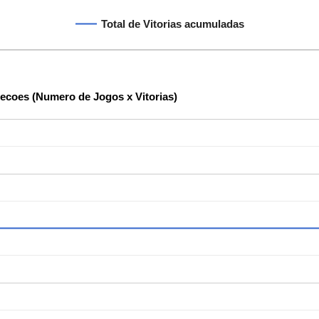
Total de Vitorias acumuladas
lecoes (Numero de Jogos x Vitorias)