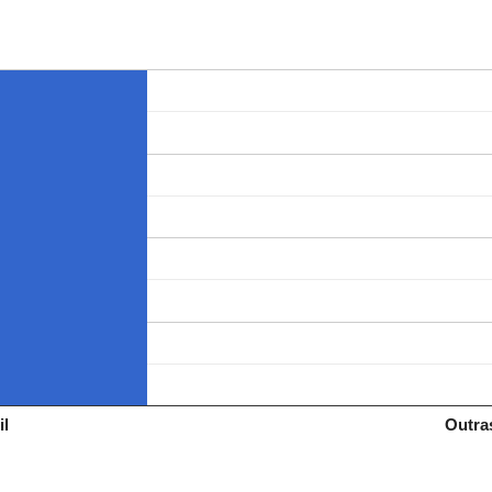
il
Outra