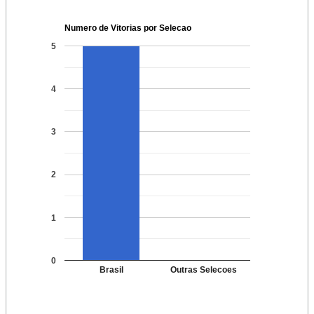
Numero de Vitorias por Selecao
5
4
3
2
1
0
Brasil
Outras Selecoes