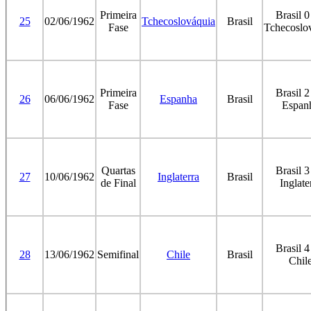
Primeira
Brasil 0
25
02/06/1962
Tchecoslováquia
Brasil
Fase
Tchecoslo
Primeira
Brasil 2
26
06/06/1962
Espanha
Brasil
Fase
Espan
Quartas
Brasil 3
27
10/06/1962
Inglaterra
Brasil
de Final
Inglate
Brasil 4
28
13/06/1962
Semifinal
Chile
Brasil
Chil