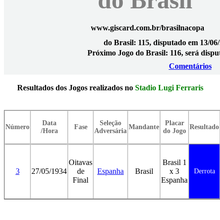
do Brasil
www.giscard.com.br/brasilnacopa
do Brasil: 115, disputado em 13/06
Próximo Jogo do Brasil: 116, será disp
Comentários
Resultados dos Jogos realizados no
Stadio Lugi Ferraris
Data
Seleção
Placar
Número
Fase
Mandante
Resultado
/Hora
Adversária
do Jogo
Oitavas
Brasil 1
3
27/05/1934
de
Espanha
Brasil
x 3
Derrota
Final
Espanha