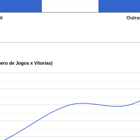
il
Outra
ero de Jogos x Vitorias)