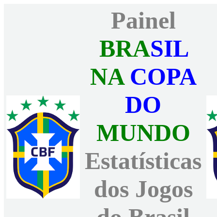
Painel
BRA
SIL
NA
COPA
DO
MUNDO
Estatísticas
dos Jogos