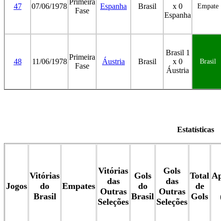
Primeira
47
07/06/1978
Espanha
Brasil
x 0
Empate
Fase
Espanha
Brasil 1
Primeira
48
11/06/1978
Áustria
Brasil
x 0
Brasil
Fase
Áustria
Estatísticas
Vitórias
Gols
Vitórias
Gols
Total
Ap
das
das
Jogos
do
Empates
do
de
Outras
Outras
Brasil
Brasil
Gols
Seleções
Seleções