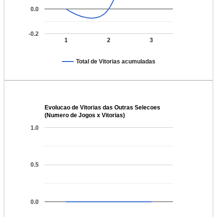
0.0
-0.2
1
2
3
Total de Vitorias acumuladas
Evolucao de Vitorias das Outras Selecoes
(Numero de Jogos x Vitorias)
1.0
0.5
0.0