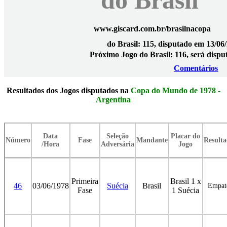
do Brasil
www.giscard.com.br/brasilnacopa
do Brasil: 115, disputado em 13/06
Próximo Jogo do Brasil: 116, será disp
Comentários
Resultados dos Jogos disputados na
Copa do Mundo de 1978 -
Argentina
Data
Seleção
Placar do
Número
Fase
Mandante
Result
/Hora
Adversária
Jogo
Primeira
Brasil 1 x
46
03/06/1978
Suécia
Brasil
Empat
Fase
1 Suécia