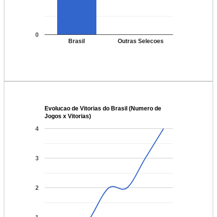
0
Brasil
Outras Selecoes
Evolucao de Vitorias do Brasil (Numero de
Jogos x Vitorias)
4
3
2