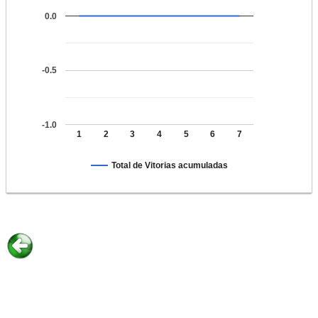
0.0
-0.5
-1.0
1
2
3
4
5
6
7
Total de Vitorias acumuladas