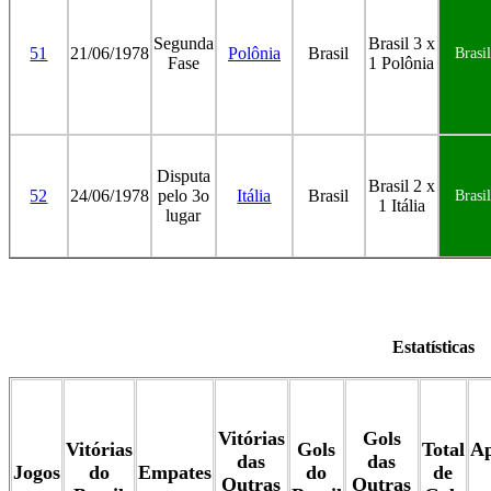
Segunda
Brasil 3 x
51
21/06/1978
Polônia
Brasil
Brasi
Fase
1 Polônia
Disputa
Brasil 2 x
52
24/06/1978
pelo 3o
Itália
Brasil
Brasi
1 Itália
lugar
Estatísticas
Vitórias
Gols
Vitórias
Gols
Total
Ap
das
das
Jogos
do
Empates
do
de
Outras
Outras