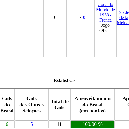
Copa do
Mundo de
Stade
1938 -
1
0
1
x
0
de la
França
Meina
Jogo
Oficial
Estatísticas
Gols
Gols
Aproveitamento
Ap
Total de
do
das Outras
do Brasil
Gols
Brasil
Seleções
(em pontos)
6
5
11
100.00 %