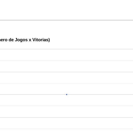
ero de Jogos x Vitorias)