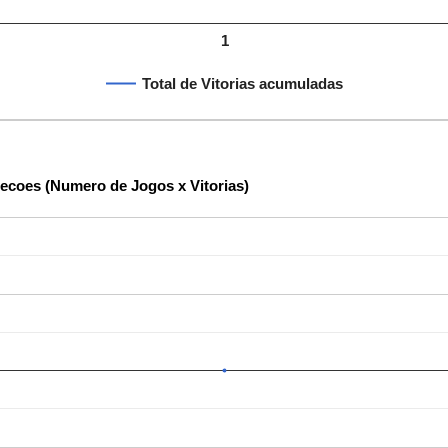
1
Total de Vitorias acumuladas
lecoes (Numero de Jogos x Vitorias)