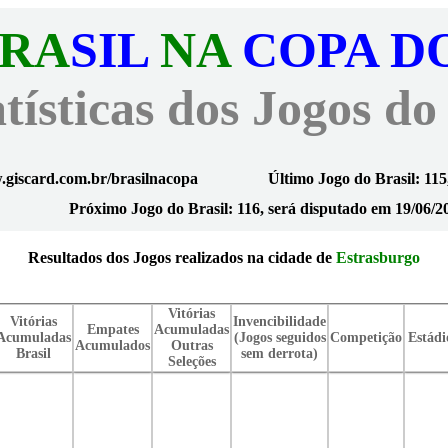
RA
SIL
NA
COPA D
tísticas dos Jogos do
giscard.com.br/brasilnacopa
Último Jogo do Brasil: 115
Próximo Jogo do Brasil: 116, será disputado em 19/06/2
Resultados dos Jogos realizados na cidade de
Estrasburgo
Vitórias
Vitórias
Invencibilidade
Empates
Acumuladas
Acumuladas
(Jogos seguidos
Competição
Estádi
Acumulados
Outras
Brasil
sem derrota)
Seleções