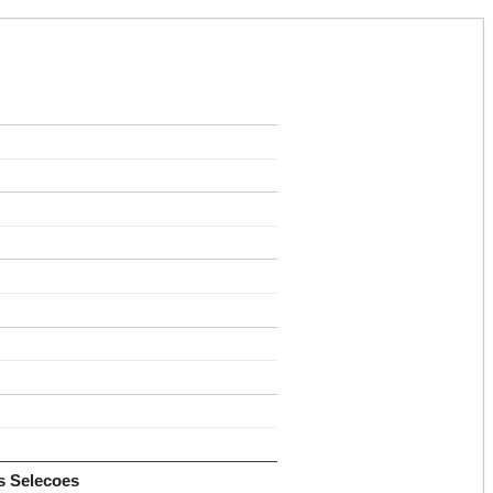
s Selecoes