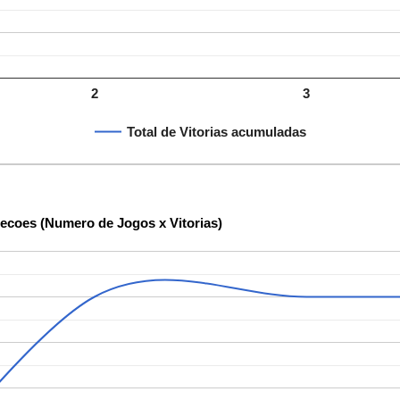
2
3
Total de Vitorias acumuladas
lecoes (Numero de Jogos x Vitorias)