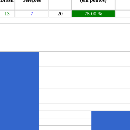
Brasil
Seleções
(em pontos)
13
7
20
75.00 %