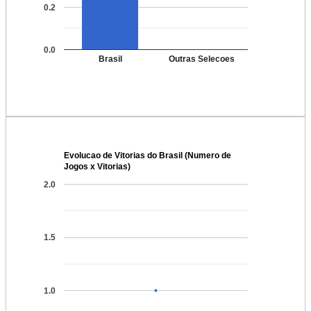
0.2
0.0
Brasil
Outras Selecoes
Evolucao de Vitorias do Brasil (Numero de
Jogos x Vitorias)
2.0
1.5
1.0