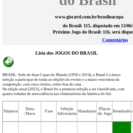
do Brasil
www.giscard.com.br/brasilnacopa
do Brasil: 115, disputado em 13/06
Próximo Jogo do Brasil: 116, será disp
Comentários
Lista dos JOGOS DO BRASIL
BRASIL: Sede de duas Copas do Mundo (1950 e 2014), o Brasil é a única
seleção a participar de todas as edições do evento e a maior vencedora da
competição, com cinco títulos, todos fora de casa.
Na edição atual (2022), o Brasil foi a primeira seleção a ser classificada, com
quatro rodadas de antecedência nas eliminatórias da América do Sul.
Data
Seleção
Placar
Número
Fase
Mandante
Resultado
/Hora
Adversária
do Jogo