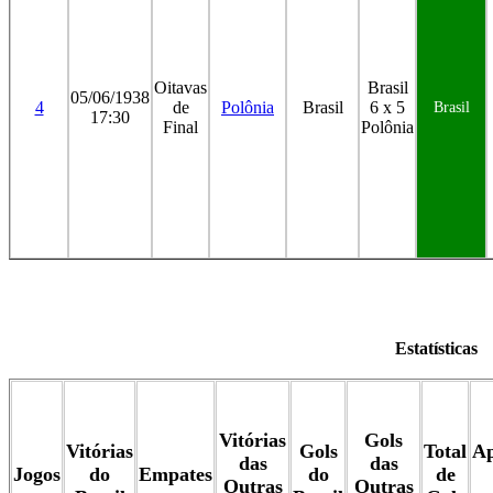
Oitavas
Brasil
05/06/1938
4
de
Polônia
Brasil
6 x 5
Brasil
17:30
Final
Polônia
Estatísticas
Vitórias
Gols
Vitórias
Gols
Total
Ap
das
das
Jogos
do
Empates
do
de
Outras
Outras