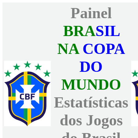
Painel
BRA
SIL
NA
COPA
DO
MUNDO
Estatísticas
dos Jogos