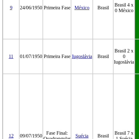
Brasil 4 x
9
24/06/1950
Primeira Fase
México
Brasil
0 México
Brasil 2 x
11
01/07/1950
Primeira Fase
Iugoslávia
Brasil
0
Iugoslávia
Fase Final:
Brasil 7 x
12
09/07/1950
Suécia
Brasil
Quadrangular
1 Suécia