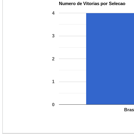
Numero de Vitorias por Selecao
4
3
2
1
0
Bras