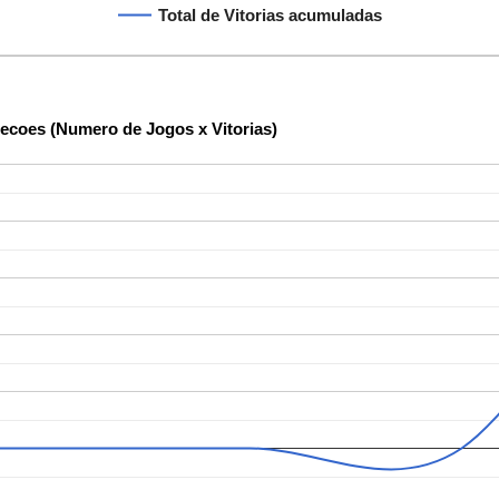
Total de Vitorias acumuladas
lecoes (Numero de Jogos x Vitorias)