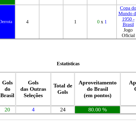
Copa d
Mundo d
1950 -
4
1
0
x
1
Derrota
Brasil
Jogo
Oficial
Estatísticas
Gols
Gols
Aproveitamento
Ap
Total de
do
das Outras
do Brasil
Gols
Brasil
Seleções
(em pontos)
20
4
24
80.00 %