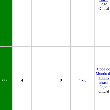
Jogo
Oficial
Copa d
Mundo d
1950 -
4
0
4
x
0
Brasil
Brasil
Jogo
Oficial