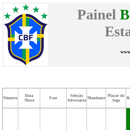
Painel
B
Esta
www.
Data
Seleção
Placar do
Número
Fase
Mandante
R
/Hora
Adversária
Jogo