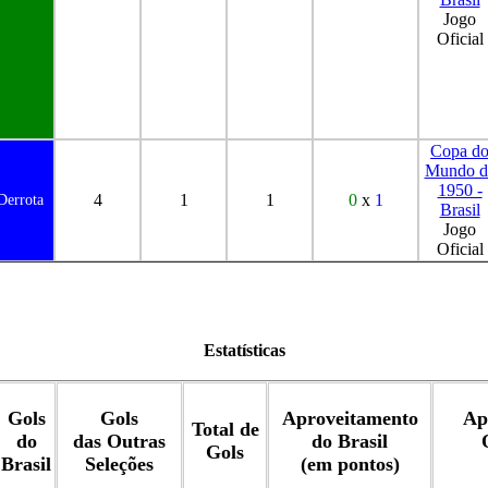
Jogo
Oficial
Copa d
Mundo d
1950 -
4
1
1
0
x
1
Derrota
Brasil
Jogo
Oficial
Estatísticas
Gols
Gols
Aproveitamento
Ap
Total de
do
das Outras
do Brasil
Gols
Brasil
Seleções
(em pontos)