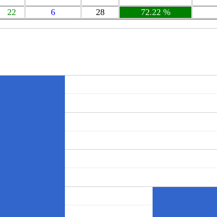
22
6
28
72.22 %