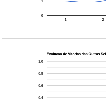
1
0
1
2
Evolucao de Vitorias das Outras Se
1.0
0.8
0.6
0.4