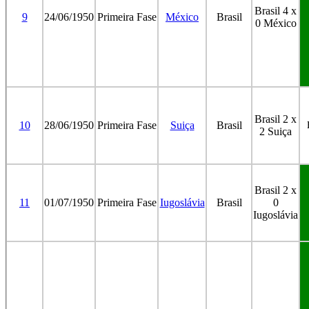
Brasil 4 x
9
24/06/1950
Primeira Fase
México
Brasil
0 México
Brasil 2 x
10
28/06/1950
Primeira Fase
Suiça
Brasil
2 Suiça
Brasil 2 x
11
01/07/1950
Primeira Fase
Iugoslávia
Brasil
0
Iugoslávia