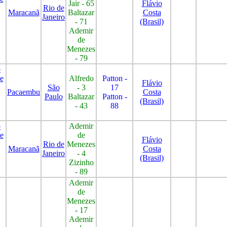
Jair - 65
Flávio
Rio de
Maracanã
Baltazar
Costa
Janeiro
- 71
(Brasil)
Ademir
de
Menezes
- 79
o
e
Alfredo
Patton -
Flávio
São
- 3
17
Pacaembu
Costa
Paulo
Baltazar
Patton -
(Brasil)
- 43
88
o
Ademir
e
de
Flávio
Rio de
Menezes
Maracanã
Costa
Janeiro
- 4
(Brasil)
Zizinho
- 89
Ademir
de
Menezes
- 17
Ademir