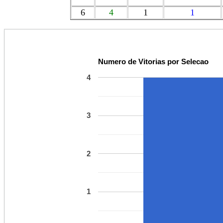
6
4
1
1
Numero de Vitorias por Selecao
4
3
2
1