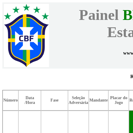
Painel
B
Esta
www.
R
Data
Seleção
Placar do
Número
Fase
Mandante
R
/Hora
Adversária
Jogo