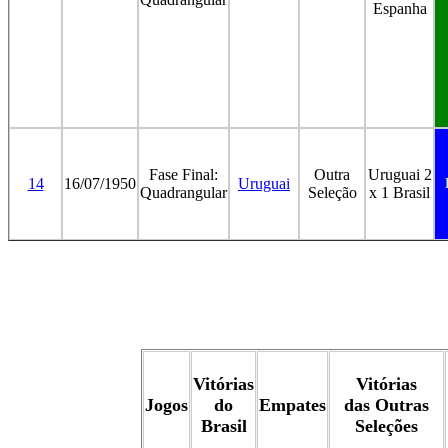
Espanha
Fase Final:
Outra
Uruguai 2
14
16/07/1950
Uruguai
Quadrangular
Seleção
x 1 Brasil
Vitórias
Vitórias
Jogos
do
Empates
das Outras
Brasil
Seleções