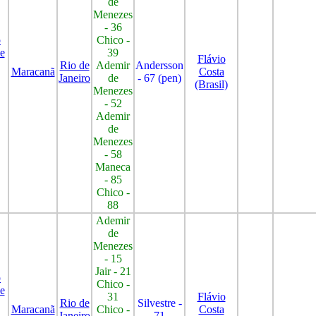
de
Menezes
- 36
o
Chico -
e
39
Flávio
Rio de
Ademir
Andersson
Maracanã
Costa
Janeiro
de
- 67 (pen)
(Brasil)
Menezes
- 52
Ademir
de
Menezes
- 58
Maneca
- 85
Chico -
88
Ademir
de
Menezes
- 15
Jair - 21
o
Chico -
e
31
Flávio
Rio de
Silvestre -
Maracanã
Chico -
Costa
Janeiro
71