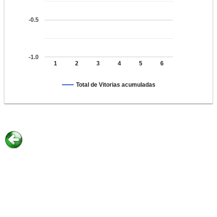
-0.5
-1.0
1
2
3
4
5
6
Total de Vitorias acumuladas