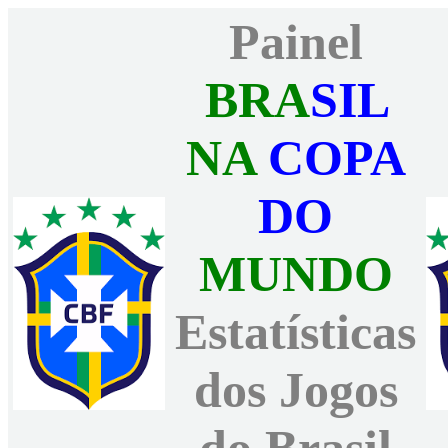
Painel
BRA
SIL
NA
COPA
DO
MUNDO
Estatísticas
dos Jogos