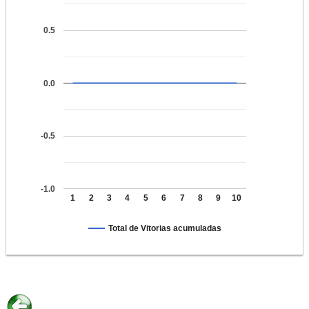
0.5
0.0
-0.5
-1.0
1
2
3
4
5
6
7
8
9
10
Total de Vitorias acumuladas