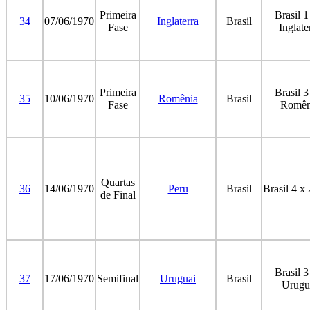
Primeira
Brasil 1
34
07/06/1970
Inglaterra
Brasil
Fase
Inglate
Primeira
Brasil 3
35
10/06/1970
Romênia
Brasil
Fase
Romên
Quartas
36
14/06/1970
Peru
Brasil
Brasil 4 x
de Final
Brasil 3
37
17/06/1970
Semifinal
Uruguai
Brasil
Urugu