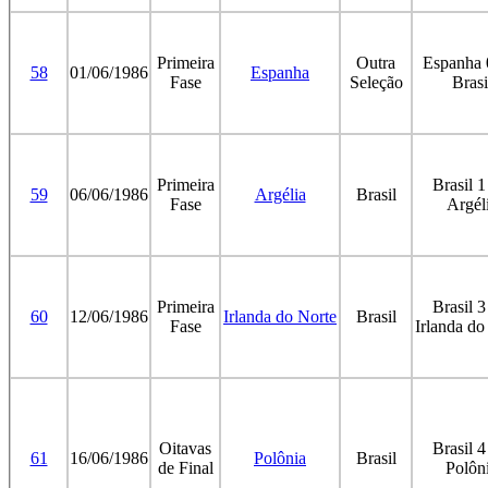
Primeira
Outra
Espanha 
58
01/06/1986
Espanha
Fase
Seleção
Brasi
Primeira
Brasil 1
59
06/06/1986
Argélia
Brasil
Fase
Argél
Primeira
Brasil 3
60
12/06/1986
Irlanda do Norte
Brasil
Fase
Irlanda do
Oitavas
Brasil 4
61
16/06/1986
Polônia
Brasil
de Final
Polôn