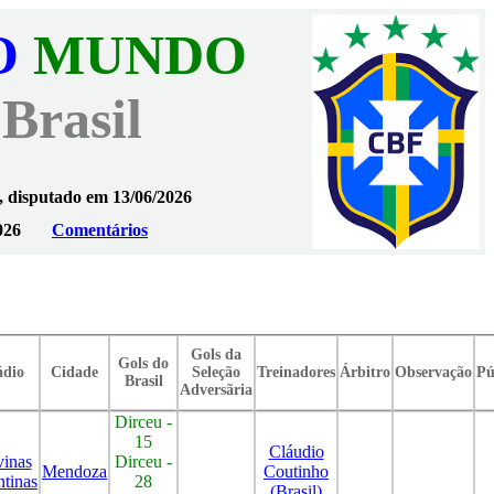
O
MUNDO
 Brasil
, disputado em 13/06/2026
026
Comentários
Gols da
Gols do
ádio
Cidade
Seleção
Treinadores
Árbitro
Observação
Pú
Brasil
Adversãria
Dirceu -
15
Cláudio
inas
Dirceu -
Mendoza
Coutinho
tinas
28
(Brasil)