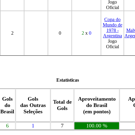
Jogo
Oficial
Copa do
Mundo de
1978 -
Malv
2
0
2
x
0
Argentina
Argen
Jogo
Oficial
Estatísticas
Gols
Gols
Aproveitamento
Ap
Total de
do
das Outras
do Brasil
Gols
Brasil
Seleções
(em pontos)
6
1
7
100.00 %