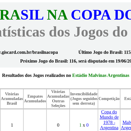
RA
SIL
NA
COPA D
tísticas dos Jogos do
giscard.com.br/brasilnacopa
Último Jogo do Brasil: 115
Próximo Jogo do Brasil: 116, será disputado em 19/06/2
Resultados dos Jogos realizados no
Estádio Malvinas Argentinas
Vitórias
Vitórias
Invencibilidade
Empates
Acumuladas
Acumuladas
(Jogos seguidos
Competição
Est
Acumulados
Outras
Brasil
sem derrota)
Seleções
Copa do
Mundo de
1978 -
Malv
1
0
1
x
0
Argentina
Argen