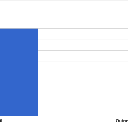
il
Outra