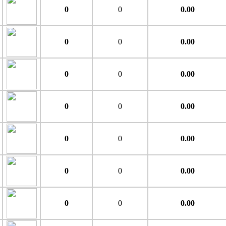
0
0
0.00
0
0
0.00
0
0
0.00
0
0
0.00
0
0
0.00
0
0
0.00
0
0
0.00