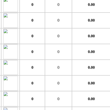
0
0
0.00
0
0
0.00
0
0
0.00
0
0
0.00
0
0
0.00
0
0
0.00
0
0
0.00