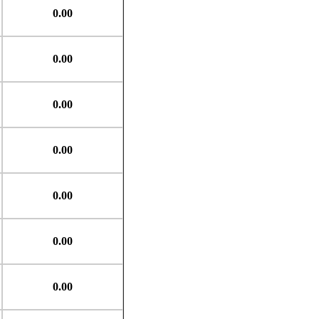
0.00
0.00
0.00
0.00
0.00
0.00
0.00