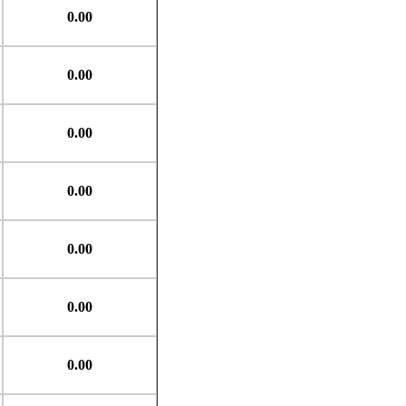
0.00
0.00
0.00
0.00
0.00
0.00
0.00