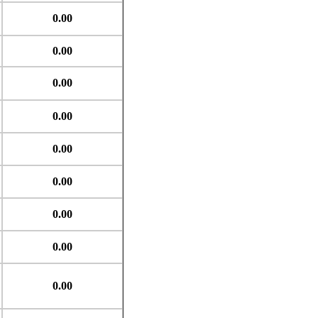
0.00
0.00
0.00
0.00
0.00
0.00
0.00
0.00
0.00