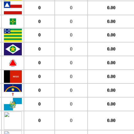
0
0
0.00
0
0
0.00
0
0
0.00
0
0
0.00
0
0
0.00
0
0
0.00
0
0
0.00
0
0
0.00
0
0
0.00