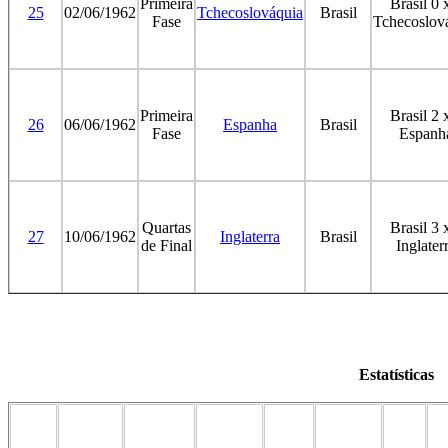
Primeira
Brasil 0 
25
02/06/1962
Tchecoslováquia
Brasil
Fase
Tchecoslov
Primeira
Brasil 2 
26
06/06/1962
Espanha
Brasil
Fase
Espanh
Quartas
Brasil 3 
27
10/06/1962
Inglaterra
Brasil
de Final
Inglater
Estatísticas