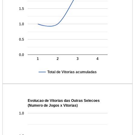
1.5
1.0
0.5
0.0
1
2
3
4
Total de Vitorias acumuladas
Evolucao de Vitorias das Outras Selecoes
(Numero de Jogos x Vitorias)
1.0