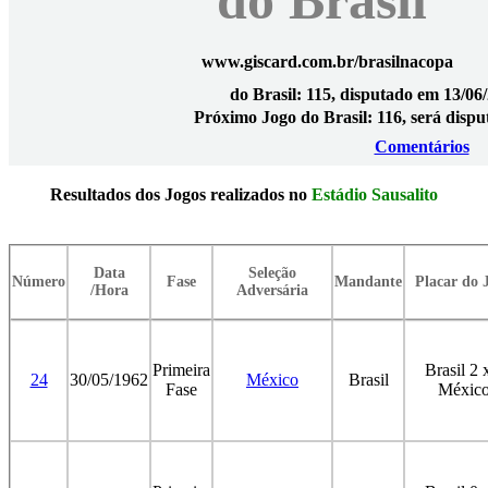
do Brasil
www.giscard.com.br/brasilnacopa
do Brasil: 115, disputado em 13/06
Próximo Jogo do Brasil: 116, será disp
Comentários
Resultados dos Jogos realizados no
Estádio Sausalito
Data
Seleção
Número
Fase
Mandante
Placar do 
/Hora
Adversária
Primeira
Brasil 2 
24
30/05/1962
México
Brasil
Fase
Méxic