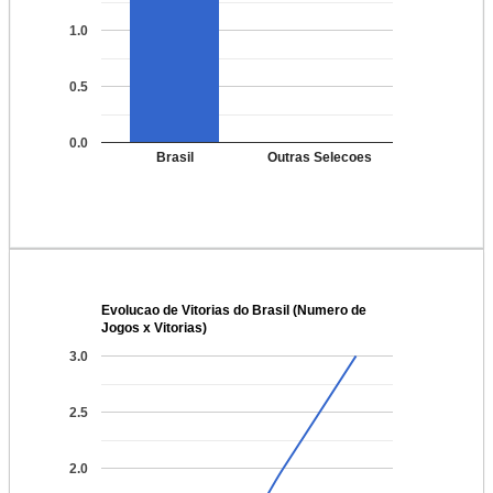
1.0
0.5
0.0
Brasil
Outras Selecoes
Evolucao de Vitorias do Brasil (Numero de
Jogos x Vitorias)
3.0
2.5
2.0